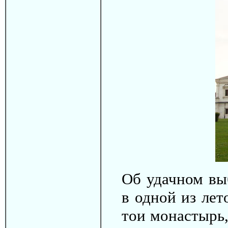
Об удачном вы
в одной из лет
тои монастырь,