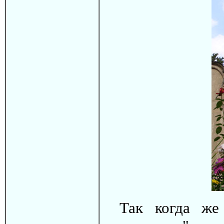
Так когда же 