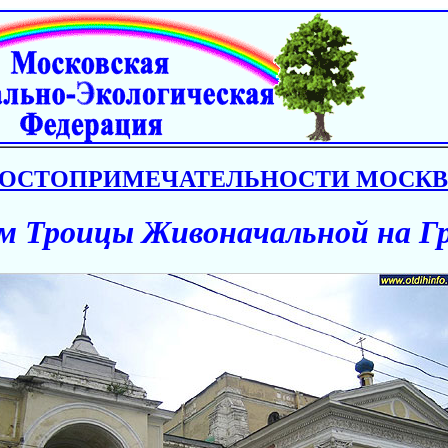
ОСТОПРИМЕЧАТЕЛЬНОСТИ МОСК
м Троицы Живоначальной на Гр