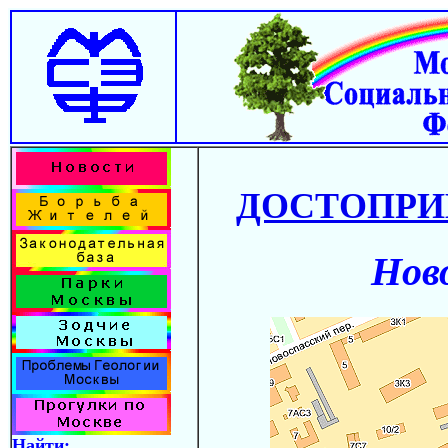
ДОСТОПРИ
Нов
Найти: