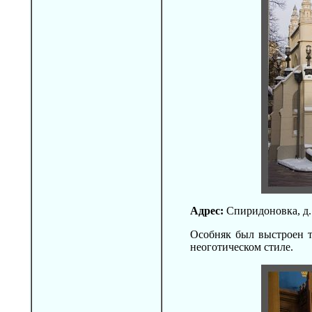
Адрес:
Спиридоновка, д.
Особняк был выстроен 
неоготическом стиле.