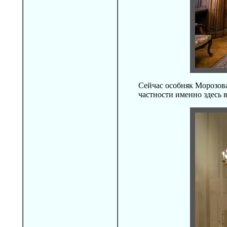
Сейчас особняк Морозова
частности именно здесь в