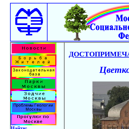
ДОСТОПРИМЕЧ
Цветко
Найти: