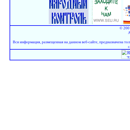
© 200
A
Вся информация, размещенная на данном веб-сайте, предназначена тол
с