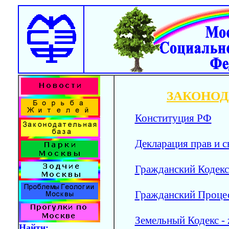
ЗАКОНОД
Конституция РФ
Декларация прав и с
Гражданский Кодекс 
Гражданский Процес
Земельный Кодекс - 
Найти: