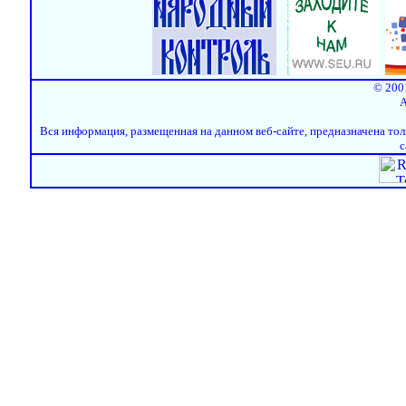
© 200
A
Вся информация, размещенная на данном веб-сайте, предназначена тол
с